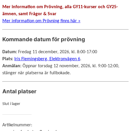
Mer information om Prövning, alla GY11-kurser och GY25-
ämnen, samt Frågor & Svar
Mer information om Prövning finns här »
Kommande datum för prövning
Datum:
Fredag 11 december, 2026, kl. 8:00-17:00
Plats:
Iris Flemingsberg, Elektronvägen 6
.
Anmälan:
Öppnar torsdag 12 november, 2026, kl. 9:00-12:00,
stänger när platserna är fullbokade.
Antal platser
Slut i lager
Artikelnummer: