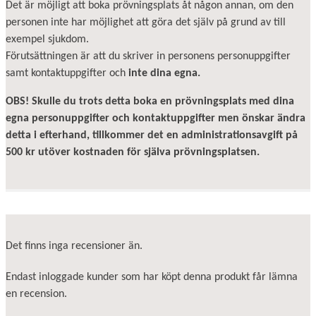
Det är möjligt att boka prövningsplats åt någon annan, om den
personen inte har möjlighet att göra det själv på grund av till
exempel sjukdom.
Förutsättningen är att du skriver in personens personuppgifter
samt kontaktuppgifter och
inte dina egna.
OBS! Skulle du trots detta boka en prövningsplats med dina
egna personuppgifter och kontaktuppgifter men önskar ändra
detta i efterhand, tillkommer det en administrationsavgift på
500 kr utöver kostnaden för själva prövningsplatsen.
Det finns inga recensioner än.
Endast inloggade kunder som har köpt denna produkt får lämna
en recension.