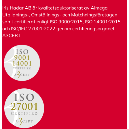
Iris Hadar AB är kvalitetsauktoriserat av Almega
Utbildnings-, Omställnings- och Matchningsföretagen
samt certifierat enligt ISO 9000:2015, ISO 14001:2015
och ISO/IEC 27001:2022 genom certifieringsorganet
A3CERT.