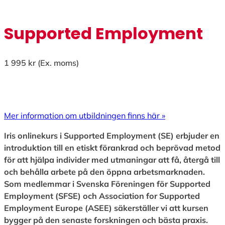
Supported Employment
1 995
kr
(Ex. moms)
Mer information om utbildningen finns här »
Iris onlinekurs i Supported Employment (SE) erbjuder en
introduktion till en etiskt förankrad och beprövad metod
för att hjälpa individer med utmaningar att få, återgå till
och behålla arbete på den öppna arbetsmarknaden.
Som medlemmar i Svenska Föreningen för Supported
Employment (SFSE) och Association for Supported
Employment Europe (ASEE) säkerställer vi att kursen
bygger på den senaste forskningen och bästa praxis.